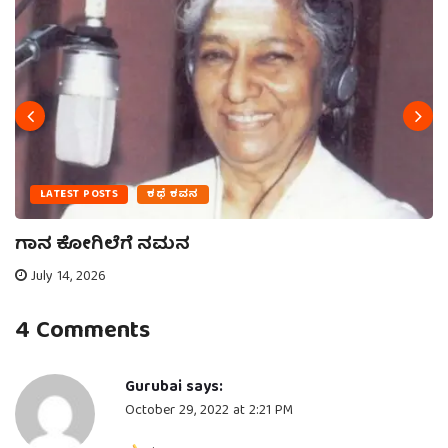
LATEST POSTS
ಕಥೆ ಕವನ
ಗಾನ ಕೋಗಿಲೆಗೆ ನಮನ
July 14, 2026
4 Comments
Gurubai
says:
October 29, 2022 at 2:21 PM