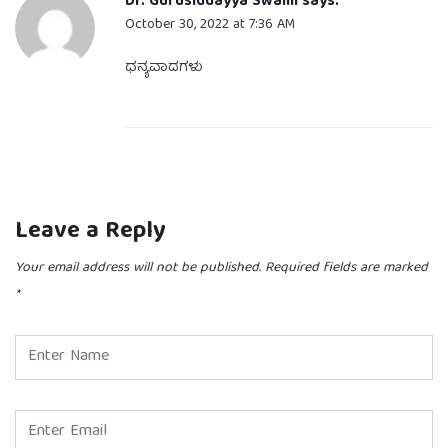
Dr. Gurusiddayya Swami
says:
October 30, 2022 at 7:36 AM
ಧನ್ಯವಾದಗಳು
Leave a Reply
Your email address will not be published.
Required fields are marked
*