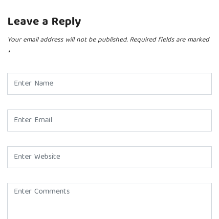
Leave a Reply
Your email address will not be published.
Required fields are marked
*