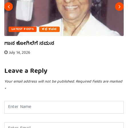
LATEST POSTS
ಕಥೆ ಕವನ
ಗಾನ ಕೋಗಿಲೆಗೆ ನಮನ
July 14, 2026
Leave a Reply
Your email address will not be published.
Required fields are marked
*