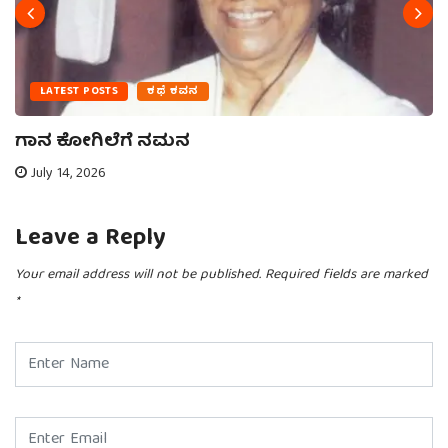
LATEST POSTS
ಕಥೆ ಕವನ
ಗಾನ ಕೋಗಿಲೆಗೆ ನಮನ
July 14, 2026
Leave a Reply
Your email address will not be published.
Required fields are marked
*