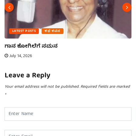
LATEST POSTS
ಕಥೆ ಕವನ
ಗಾನ ಕೋಗಿಲೆಗೆ ನಮನ
July 14, 2026
Leave a Reply
Your email address will not be published.
Required fields are marked
*