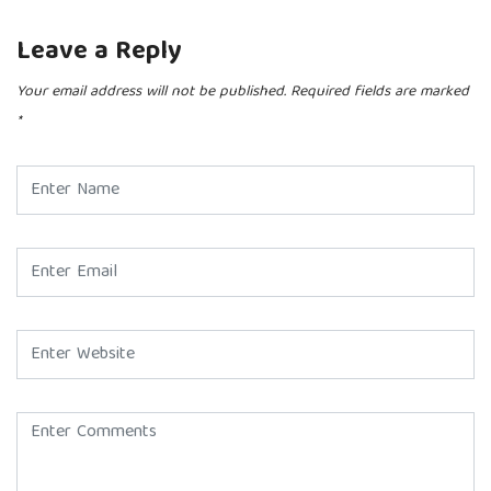
Leave a Reply
Your email address will not be published.
Required fields are marked
*