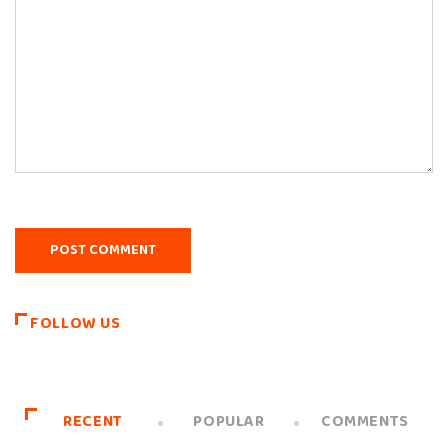
FOLLOW US
RECENT
POPULAR
COMMENTS