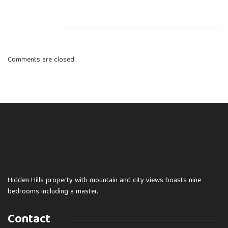
Comments are closed.
Hidden Hills property with mountain and city views boasts nine
bedrooms including a master.
Contact