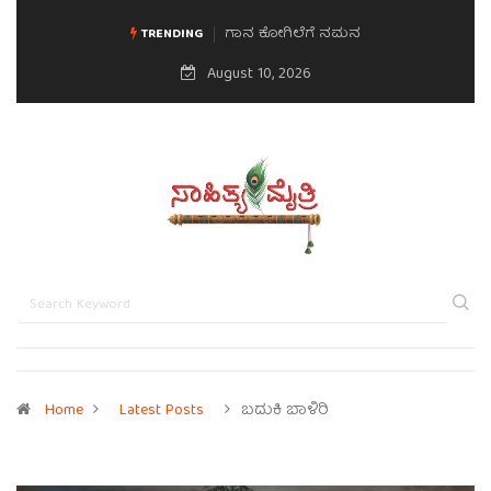
ಗಾನ ಕೋಗಿಲೆಗೆ ನಮನ
TRENDING
August 10, 2026
Home
Latest Posts
ಬದುಕಿ ಬಾಳಿರಿ