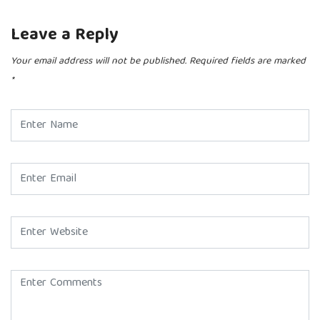
Leave a Reply
Your email address will not be published.
Required fields are marked
*