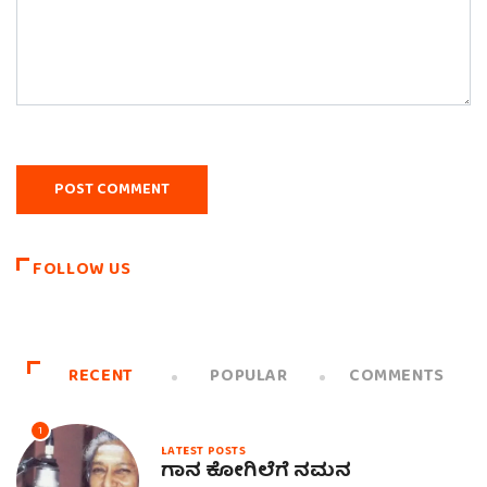
FOLLOW US
RECENT
POPULAR
COMMENTS
1
LATEST POSTS
ಗಾನ ಕೋಗಿಲೆಗೆ ನಮನ