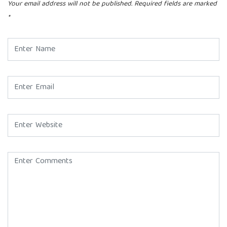
Your email address will not be published.
Required fields are marked
*