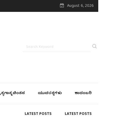
August 6, 2026
್ರತ್ಯಗಾತ್ಮ ಚಿಂತನ
ಯುವರತ್ನಗಳು
ಕಾದಂಬರಿ
LATEST POSTS
LATEST POSTS