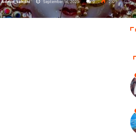
Admin_sahithi
September 16, 2023
0
232