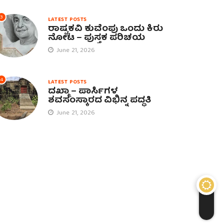
3
LATEST POSTS
ರಾಷ್ಟ್ರಕವಿ ಕುವೆಂಪು ಒಂದು ಕಿರು
ನೋಟ – ಪುಸ್ತಕ ಪರಿಚಯ
June 21, 2026
4
LATEST POSTS
ದಖ್ಮಾ – ಪಾರ್ಸಿಗಳ
ಶವಸಂಸ್ಕಾರದ ವಿಭಿನ್ನ ಪದ್ಧತಿ
June 21, 2026