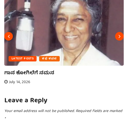
LATEST POSTS
ಕಥೆ ಕವನ
ಗಾನ ಕೋಗಿಲೆಗೆ ನಮನ
July 14, 2026
Leave a Reply
Your email address will not be published.
Required fields are marked
*