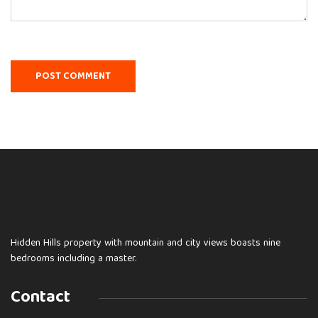
Hidden Hills property with mountain and city views boasts nine
bedrooms including a master.
Contact