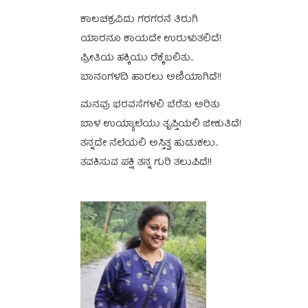
ಕಾಲಚಕ್ರವಿದು ಗರಗರನೆ ತಿರುಗಿ
ಯಾರನೂ ಕಾಯದೇ ಉರುಳುತಲಿದೆ!
ಪ್ರೀತಿಯ ಹಕ್ಕಿಯು ರೆಕ್ಕೆಬಲಿತು..
ಬಾನಂಗಳದಿ ಹಾರಲು ಅಣಿಯಾಗಿದೆ!!
ಮನವು ಭರವಸೆಗಳಲಿ ಬೆರೆತು ಅರಿತು
ಬಾಳ ಉಯ್ಯಾಲೆಯು ತೃಪ್ತಿಯಲಿ ಜೀಕುತಿದೆ!
ತನ್ನದೇ ನೆಲೆಯಲಿ ಅಸ್ತಿತ್ವ ಹುಡುಕಲು..
ತವಕಿಸುವ ಪಕ್ಷಿ ತನ್ನ ಗುರಿ ತಲುಪಿದೆ!!