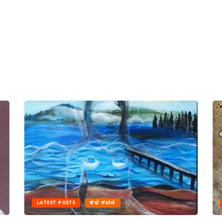
LATEST POSTS
ಕಥೆ ಕವನ