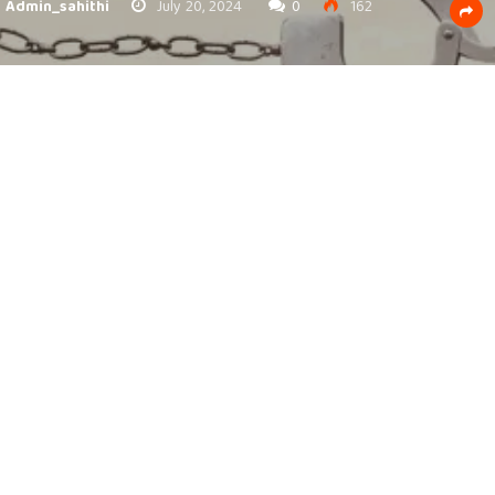
Admin_sahithi
July 20, 2024
0
162