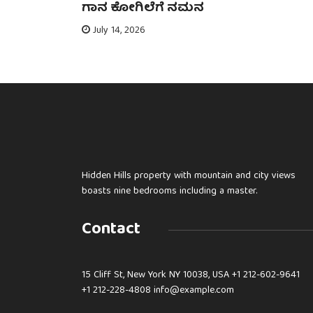
ನೋಟ –
ಗಾನ ಕೋಗಿಲೆಗೆ ನಮನ
July 14, 2026
Hidden Hills property with mountain and city views
boasts nine bedrooms including a master.
Contact
15 Cliff St, New York NY 10038, USA
+1 212-602-9641
+1 212-228-4808 info@example.com