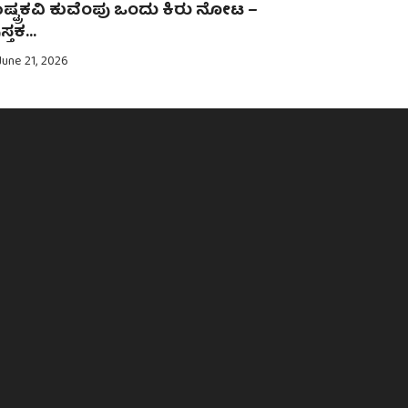
ಷ್ಟ್ರಕವಿ ಕುವೆಂಪು ಒಂದು ಕಿರು ನೋಟ –
ಗಾನ ಕೋಗ
ಸ್ತಕ...
July 14, 202
une 21, 2026