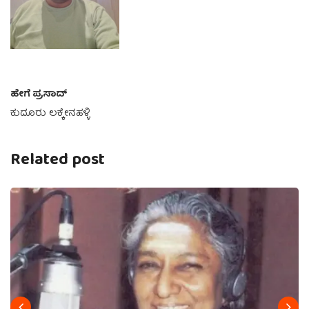
ಹೇಗೆ ಪ್ರಸಾದ್
ಕುದೂರು ಲಕ್ಕೇನಹಳ್ಳಿ
Related post