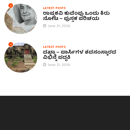
3
LATEST POSTS
ರಾಷ್ಟ್ರಕವಿ ಕುವೆಂಪು ಒಂದು ಕಿರು
ನೋಟ – ಪುಸ್ತಕ ಪರಿಚಯ
June 21, 2026
4
LATEST POSTS
ದಖ್ಮಾ – ಪಾರ್ಸಿಗಳ ಶವಸಂಸ್ಕಾರದ
ವಿಭಿನ್ನ ಪದ್ಧತಿ
June 21, 2026