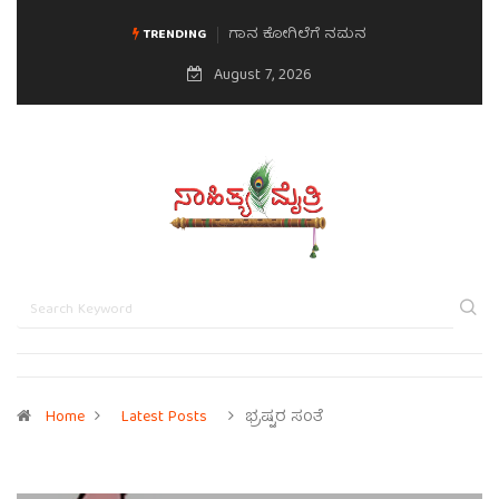
ಗಾನ ಕೋಗಿಲೆಗೆ ನಮನ
ಮನಸಿನ ಸವಿಭಾವ
TRENDING
August 7, 2026
Home
Latest Posts
ಭ್ರಷ್ಟರ ಸಂತೆ