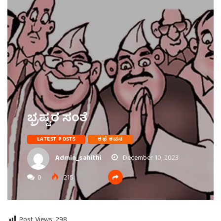
ಭ್ರಷ್ಟರ ಸಂತೆ
LATEST POSTS
ಕಥೆ ಕವನ
Admin_sahithi
December 10, 2023
0
215
Post Views:
298