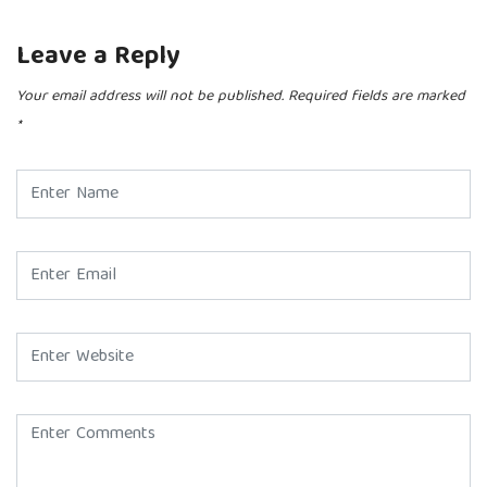
Leave a Reply
Your email address will not be published.
Required fields are marked
*