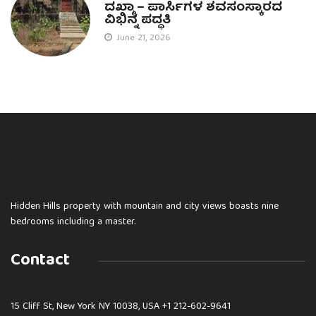
ದಖ್ಮಾ – ಪಾರ್ಸಿಗಳ ಶವಸಂಸ್ಕಾರದ
ವಿಭಿನ್ನ ಪದ್ಧತಿ
June 21, 2026
Hidden Hills property with mountain and city views boasts nine
bedrooms including a master.
Contact
15 Cliff St, New York NY 10038, USA
+1 212-602-9641