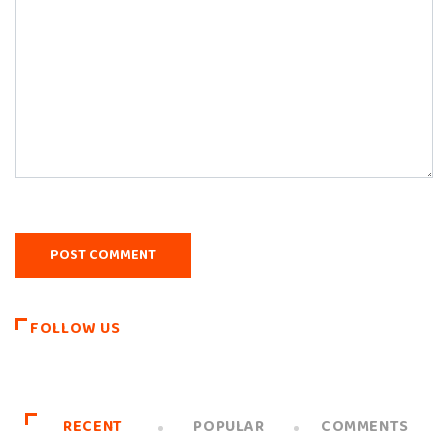
FOLLOW US
RECENT
POPULAR
COMMENTS