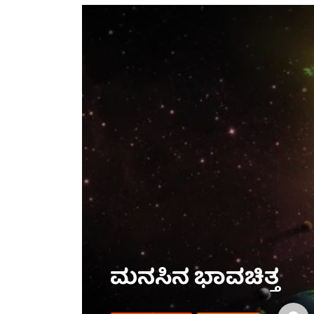
ಮನಸಿನ ಭಾವಚಿತ್ತ