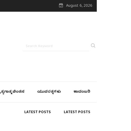
August 6, 2026
್ರತ್ಯಗಾತ್ಮ ಚಿಂತನ
ಯುವರತ್ನಗಳು
ಕಾದಂಬರಿ
LATEST POSTS
LATEST POSTS