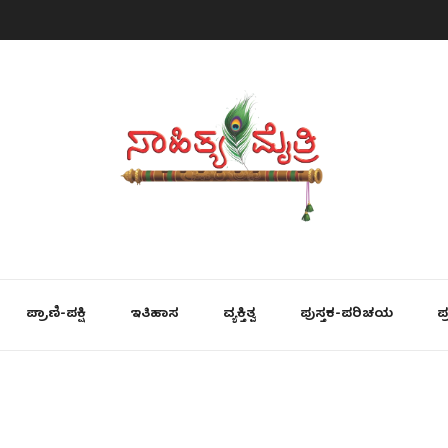
ಪ್ರಾಣಿ-ಪಕ್ಷಿ
ಇತಿಹಾಸ
ವ್ಯಕ್ತಿತ್ವ
ಪುಸ್ತಕ-ಪರಿಚಯ
ಪ