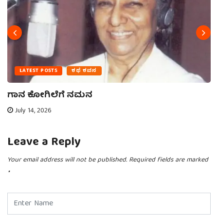
LATEST POSTS
ಕಥೆ ಕವನ
ಗಾನ ಕೋಗಿಲೆಗೆ ನಮನ
July 14, 2026
Leave a Reply
Your email address will not be published.
Required fields are marked
*