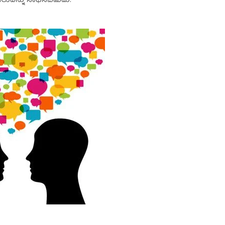
ೆಲುವನ್ನು ಸಾಧಿಸಬಹುದು.