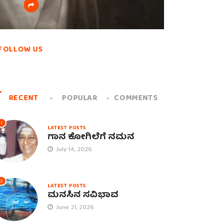
FOLLOW US
RECENT
POPULAR
COMMENTS
1
LATEST POSTS
ಗಾನ ಕೋಗಿಲೆಗೆ ನಮನ
July 14, 2026
2
LATEST POSTS
ಮನಸಿನ ಸವಿಭಾವ
June 21, 2026