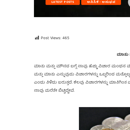
LATEST POSTS
ಅನಿಸಿಕೆ - ಅನುಭವ
Post Views:
465
ಮಾತು ಬ
ಮಾತು ಮತ್ತು ಮೌನದ ಬಗ್ಗೆ ನಾವು ಹೆಚ್ಚು ವಿಚಾರ ಮಂಥನ
ಮತ್ತು ಮಾತು ಎನ್ನುವುದು ವಿಚಾರಗಳನ್ನು ಒಬ್ಬರಿಂದ ಮತ್ತೊಬ್ಬ
ಎಂದು ತಿಳಿದು ಬರುತ್ತದೆ. ಕೆಲವು ವಿಚಾರಗಳನ್ನು ಮಾತಿಗಿಂತ ಮೌ
ನಾವು ಮರೆತೇ ಬಿಟ್ಟಿದ್ದೇವೆ.