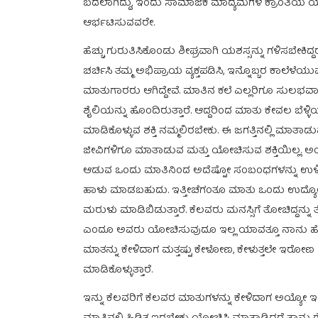
ಬದಲಾಗಿದ್ದು, ಇಂದು ಸಾಮಾಜಿಕ ಮಾದ್ಯಮಗಳ ಕ್ರಾಂತಿಯ ಯು
ಆರ್ಭಟಿಸುವವರೇ.
ಹೆಚ್ಚು ಗುರುತಿಸಿಕೊಂಡು ಶೀಘ್ರವಾಗಿ ಯಶಸ್ಸನ್ನು ಗಳಿಸಬೇಕಿ
ಚರ್ಚಿಸಿ ತಮ್ಮ ಅಭಿಪ್ರಾಯ ವ್ಯಕ್ತಪಡಿಸಿ, ಇನ್ನೊಬ್ಬರ ಕಾಲ
ಮಾತುಗಾರರು ಆಗಿದ್ದೇವೆ. ಮಾತಿನ ಕಲೆ ಎಲ್ಲರಿಗೂ ಸುಲಭವಾಗಿ ದ
ಶೈಲಿಯನ್ನು ಹೊಂದಿರುತ್ತಾರೆ. ಆದ್ದರಿಂದ ಮಾತು ಕೇವಲ ಬೆ
ಮಾಡಿಕೊಳ್ಳುವ ಶಕ್ತಿ ನಮ್ಮಲಿರಬೇಕು. ಈ ಜಗತ್ತಿನಲ್ಲಿ ಮಾತಾಡ
ಜೀವಿಗಳಿಗೂ ಮಾತಾಡುವ ಮತ್ತು ಯೋಚಿಸುವ ಶಕ್ತಿಯಿಲ್ಲ. ಅಂ
ಆಡುವ ಒಂದು ಮಾತಿನಿಂದ ಅದೆಷ್ಟೋ ಸಂಬಂಧಗಳನ್ನು ಉಳಿ
ಹಾಳು ಮಾಡಬಹುದು. ಇತ್ತೀಚೆಗಂತೂ ಮಾತು ಒಂದು ಉದ್ಯೋಗವ
ಮರುಳು ಮಾಡಿಬಿಡುತ್ತಾರೆ. ಕೆಲವರು ಮನಸ್ಸಿಗೆ ತೋಚಿದ್ದನ್ನ
ಎಂದೂ ಅವರು ಯೋಚಿಸುವುದೂ ಇಲ್ಲ ಯಾವತ್ತೂ ನಾನು ಹೇಳಿ
ಮಾತನ್ನು ಕೇಳಿದಾಗ ಮತ್ತಷ್ಟು ಕೇಳೋಣ, ಕೇಳುತ್ತಲೇ ಇರೋಣ 
ಮಾಡಿಕೊಳ್ಳುತ್ತಾರೆ.
ಇನ್ನು ಕೆಲವರಿಗೆ ಕೆಲವರ ಮಾತುಗಳನ್ನು ಕೇಳಿದಾಗ ಅಯ್ಯೋ ಇವರ