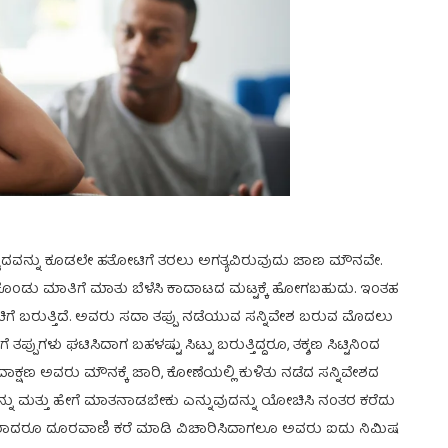
ಗ್ವಾದವನ್ನು ಕೂಡಲೇ ಹತೋಟಿಗೆ ತರಲು ಅಗತ್ಯವಿರುವುದು ಜಾಣ ಮೌನವೇ.
ಕೊಂಡು ಮಾತಿಗೆ ಮಾತು ಬೆಳೆಸಿ ಕಾದಾಟದ ಮಟ್ಟಕ್ಕೆ ಹೋಗಬಹುದು. ಇಂತಹ
ಿನಂಚಿಗೆ ಬರುತ್ತಿದೆ. ಅವರು ಸದಾ ತಪ್ಪು ನಡೆಯುವ ಸನ್ನಿವೇಶ ಬರುವ ಮೊದಲು
ಪ್ಪುಗಳು ಘಟಿಸಿದಾಗ ಬಹಳಷ್ಟು ಸಿಟ್ಟು ಬರುತ್ತಿದ್ದರೂ, ತಕ್ಶಣ ಸಿಟ್ಟಿನಿಂದ
ಂದಾಕ್ಷಣ ಅವರು ಮೌನಕ್ಕೆ ಜಾರಿ, ಕೋಣೆಯಲ್ಲಿ ಕುಳಿತು ನಡೆದ ಸನ್ನಿವೇಶದ
 ಏನನ್ನು ಮತ್ತು ಹೇಗೆ ಮಾತನಾಡಬೇಕು ಎನ್ನುವುದನ್ನು ಯೋಚಿಸಿ ನಂತರ ಕರೆದು
ಯಾರಾದರೂ ದೂರವಾಣಿ ಕರೆ ಮಾಡಿ ವಿಚಾರಿಸಿದಾಗಲೂ ಅವರು ಐದು ನಿಮಿಷ