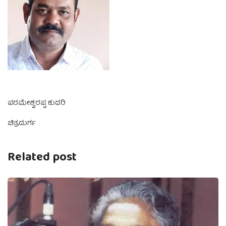
ಪರಮೇಶ್ವರಪ್ಪ ಕುದರಿ
ಚಿತ್ರದುರ್ಗ
Related post