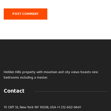
Hidden Hills property with mountain and city views boasts nine
bedrooms including a master.
Contact
15 Cliff St, New York NY 10038, USA
+1 212-602-9641