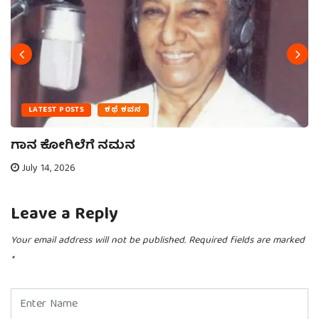
LATEST POSTS
ಕಥೆ ಕವನ
ಗಾನ ಕೋಗಿಲೆಗೆ ನಮನ
July 14, 2026
Leave a Reply
Your email address will not be published.
Required fields are marked
*