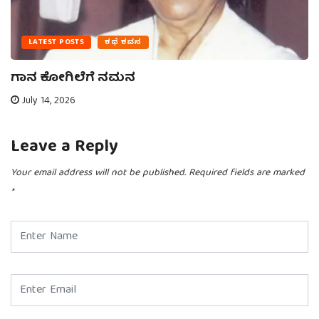
LATEST POSTS
ಕಥೆ ಕವನ
ಗಾನ ಕೋಗಿಲೆಗೆ ನಮನ
July 14, 2026
Leave a Reply
Your email address will not be published.
Required fields are marked
*