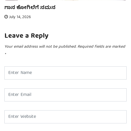
ಗಾನ ಕೋಗಿಲೆಗೆ ನಮನ
July 14, 2026
Leave a Reply
Your email address will not be published.
Required fields are marked
*