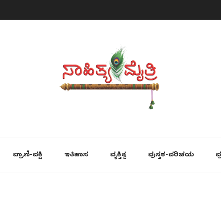
ಪ್ರಾಣಿ-ಪಕ್ಷಿ
ಇತಿಹಾಸ
ವ್ಯಕ್ತಿತ್ವ
ಪುಸ್ತಕ-ಪರಿಚಯ
ಪ