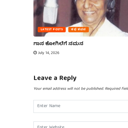
LATEST POSTS
ಕಥೆ ಕವನ
ನೋಟ –
ಗಾನ ಕೋಗಿಲೆಗೆ ನಮನ
July 14, 2026
Leave a Reply
Your email address will not be published.
Required fie