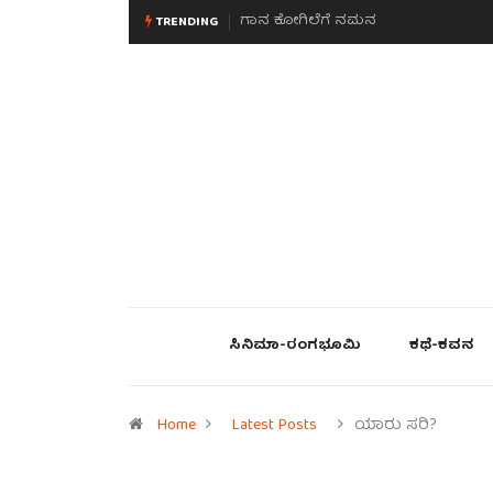
ಗಾನ ಕೋಗಿಲೆಗೆ ನಮನ
ಮನಸಿನ ಸವಿಭಾವ
TRENDING
ಸಿನಿಮಾ-ರಂಗಭೂಮಿ
ಕಥೆ-ಕವನ
Home
Latest Posts
ಯಾರು ಸರಿ?