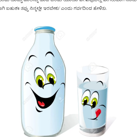
ಂದು ತೊಟ್ಟು ಹಾಲನ್ನು ಕೊಡಿ ಎಂದು ಯಾರೂ ಹೇಳುವುದಿಲ್ಲ. ಹೀಗಿರುವಾಗ ನಾನು ಹೇಗೆ ಅ
ಗಿ ಬಹುಶಃ ತಪ್ಪು ನಿನ್ನಲ್ಲೇ ಇರಬೇಕು’ ಎಂದು ಗರ್ವದಿಂದ ಹೇಳಿತು.