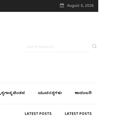
August 6, 2026
್ರತ್ಯಗಾತ್ಮ ಚಿಂತನ
ಯುವರತ್ನಗಳು
ಕಾದಂಬರಿ
LATEST POSTS
LATEST POSTS