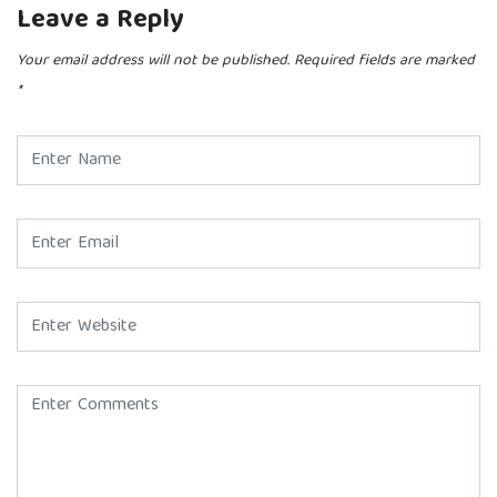
Leave a Reply
Your email address will not be published.
Required fields are marked
*