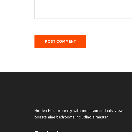
Hidden Hills property with mountain and city views
boasts nine bedrooms including a master.