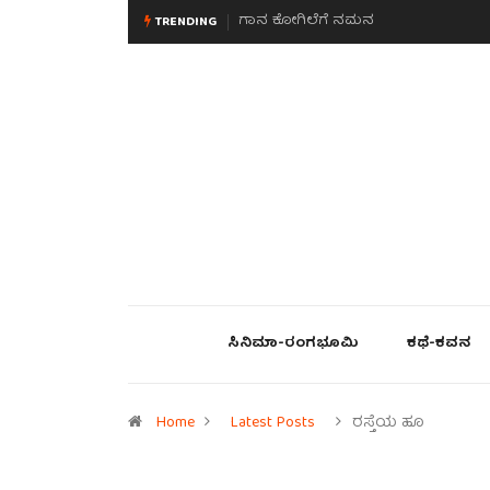
ಗಾನ ಕೋಗಿಲೆಗೆ ನಮನ
ಮನಸಿನ ಸವಿಭಾವ
TRENDING
ಸಿನಿಮಾ-ರಂಗಭೂಮಿ
ಕಥೆ-ಕವನ
Home
Latest Posts
ರಸ್ತೆಯ ಹೂ