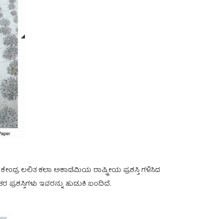
ಕೇಂದ್ರ ಲಲಿತ ಕಲಾ ಅಕಾಡೆಮಿಯ ರಾಷ್ಟ್ರೀಯ ಪ್ರಶಸ್ತಿ ಗಳಿಸಿದ
ಪ್ರಶಸ್ತಿಗಳು ಇವರನ್ನು ಹುಡುಕಿ ಬಂದಿದೆ.