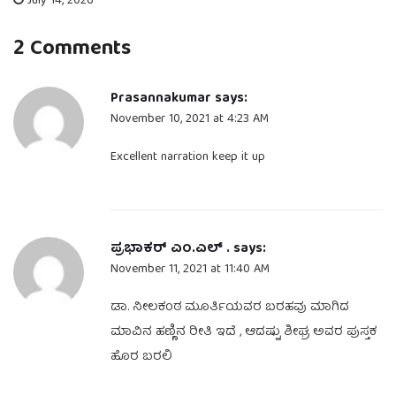
July 14, 2026
2 Comments
Prasannakumar
says:
November 10, 2021 at 4:23 AM
Excellent narration keep it up
ಪ್ರಭಾಕರ್ ಎಂ.ಎಲ್ .
says:
November 11, 2021 at 11:40 AM
ಡಾ. ನೀಲಕಂಠ ಮೂರ್ತಿಯವರ ಬರಹವು ಮಾಗಿದ
ಮಾವಿನ ಹಣ್ಣಿನ ರೀತಿ ಇದೆ , ಆದಷ್ಟು ಶೀಘ್ರ ಅವರ ಪುಸ್ತಕ
ಹೊರ ಬರಲಿ