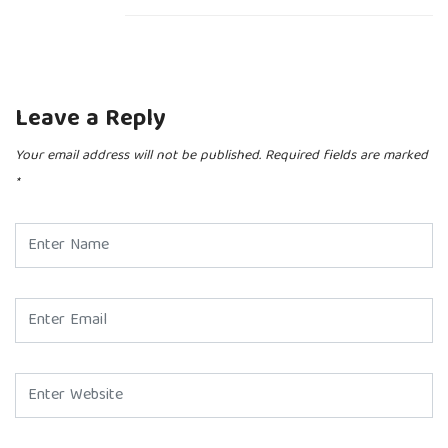
Leave a Reply
Your email address will not be published.
Required fields are marked
*