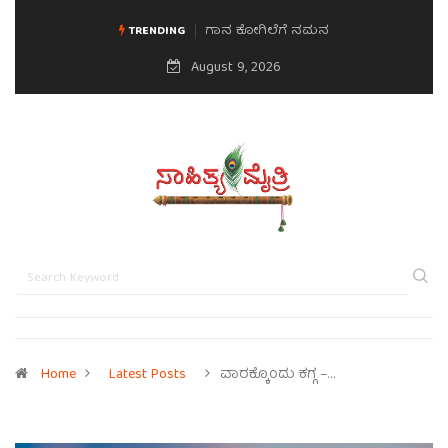
ಮನಸಿನ ಸವಿಭಾವ
TRENDING
August 9, 2026
Home
Latest Posts
ವಾರಕ್ಕೊಂದು ಕಗ್ಗ –…