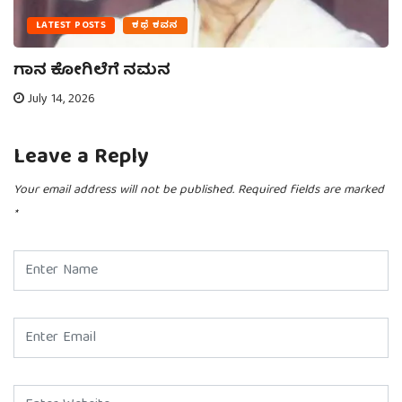
LATEST POSTS
ಕಥೆ ಕವನ
ಗಾನ ಕೋಗಿಲೆಗೆ ನಮನ
July 14, 2026
Leave a Reply
Your email address will not be published.
Required fields are marked
*