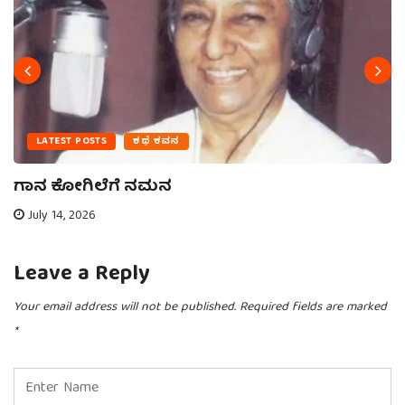
LATEST POSTS
ಕಥೆ ಕವನ
ಗಾನ ಕೋಗಿಲೆಗೆ ನಮನ
July 14, 2026
Leave a Reply
Your email address will not be published.
Required fields are marked
*