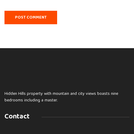
Hidden Hills property with mountain and city views boasts nine
bedrooms including a master.
Contact