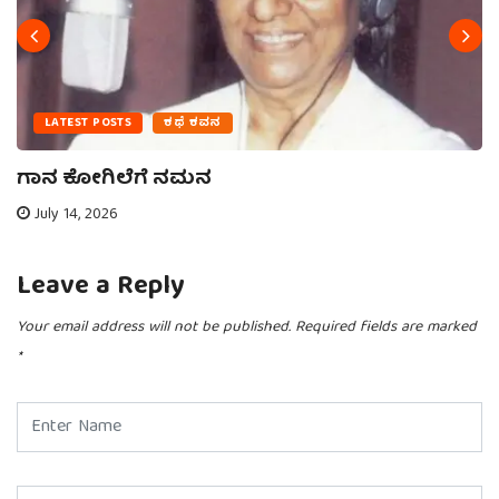
LATEST POSTS
ಕಥೆ ಕವನ
ಗಾನ ಕೋಗಿಲೆಗೆ ನಮನ
July 14, 2026
Leave a Reply
Your email address will not be published.
Required fields are marked
*