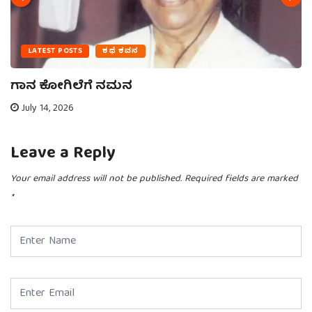
LATEST POSTS
ಕಥೆ ಕವನ
ಗಾನ ಕೋಗಿಲೆಗೆ ನಮನ
July 14, 2026
Leave a Reply
Your email address will not be published.
Required fields are marked
*