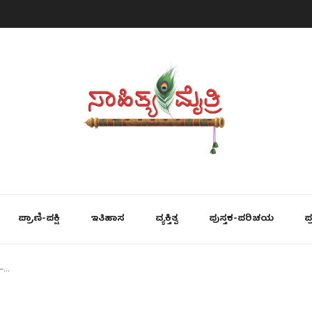
ಪ್ರಾಣಿ-ಪಕ್ಷಿ
ಇತಿಹಾಸ
ವ್ಯಕ್ತಿತ್ವ
ಪುಸ್ತಕ-ಪರಿಚಯ
ಪ
–…