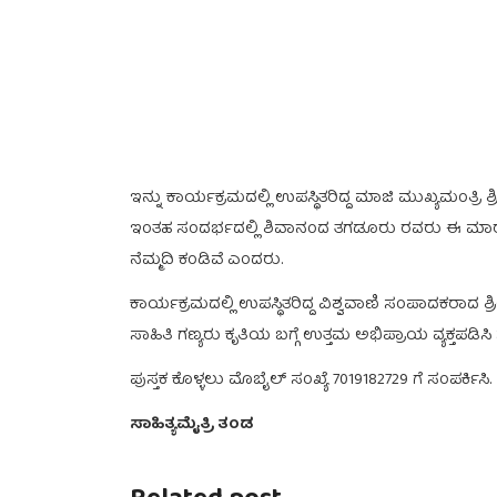
ಇನ್ನು ಕಾರ್ಯಕ್ರಮದಲ್ಲಿ ಉಪಸ್ಥಿತರಿದ್ದ ಮಾಜಿ ಮುಖ್ಯಮಂತ್
ಇಂತಹ ಸಂದರ್ಭದಲ್ಲಿ ಶಿವಾನಂದ ತಗಡೂರು ರವರು ಈ ಮಾರ
ನೆಮ್ಮದಿ ಕಂಡಿವೆ ಎಂದರು.
ಕಾರ್ಯಕ್ರಮದಲ್ಲಿ ಉಪಸ್ಥಿತರಿದ್ದ ವಿಶ್ವವಾಣಿ ಸಂಪಾದಕರಾದ 
ಸಾಹಿತಿ ಗಣ್ಯರು ಕೃತಿಯ ಬಗ್ಗೆ ಉತ್ತಮ ಅಭಿಪ್ರಾಯ ವ್ಯಕ್ತಪಡ
ಪುಸ್ತಕ ಕೊಳ್ಳಲು ಮೊಬೈಲ್ ಸಂಖ್ಯೆ 7019182729 ಗೆ ಸಂಪರ್ಕಿಸಿ.
ಸಾಹಿತ್ಯಮೈತ್ರಿ ತಂಡ