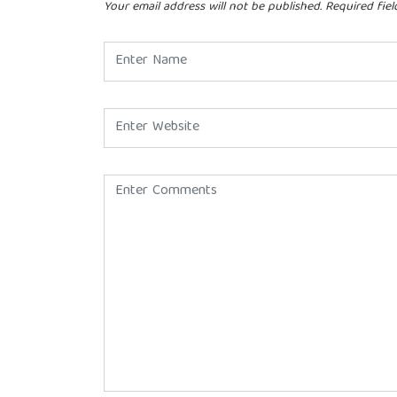
Your email address will not be published.
Required fie