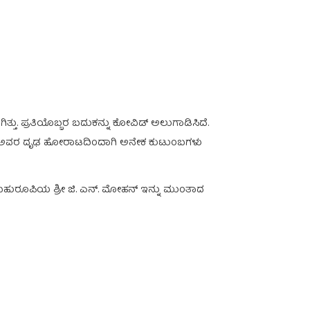
್ತು. ಪ್ರತಿಯೊಬ್ಬರ ಬದುಕನ್ನು ಕೋವಿಡ್ ಅಲುಗಾಡಿಸಿದೆ.
ಯ. ಅವರ ದೃಢ ಹೋರಾಟದಿಂದಾಗಿ ಅನೇಕ ಕುಟುಂಬಗಳು
ು, ಬಹುರೂಪಿಯ ಶ್ರೀ ಜಿ. ಎನ್. ಮೋಹನ್ ಇನ್ನು ಮುಂತಾದ