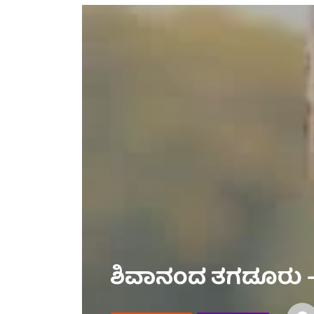
ಶಿವಾನಂದ ತಗಡೂರು –