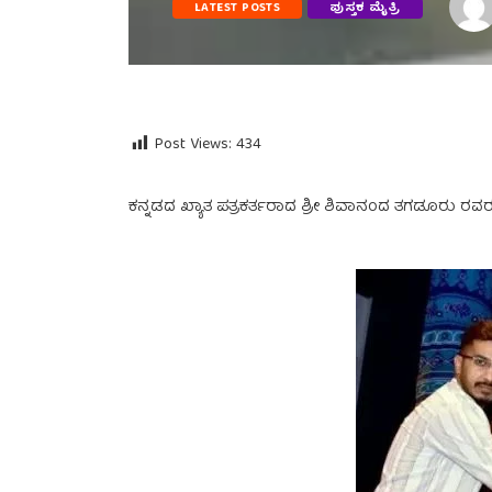
LATEST POSTS
ಪುಸ್ತಕ ಮೈತ್ರಿ
Post Views:
434
ಕನ್ನಡದ ಖ್ಯಾತ ಪತ್ರಕರ್ತರಾದ ಶ್ರೀ ಶಿವಾನಂದ ತಗಡೂರು ರವ