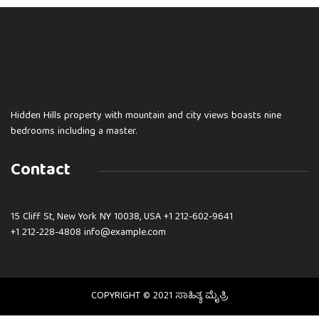
Hidden Hills property with mountain and city views boasts nine
bedrooms including a master.
Contact
15 Cliff St, New York NY 10038, USA
+1 212-602-9641
+1 212-228-4808 info@example.com
COPYRIGHT © 2021 ಸಾಹಿತ್ಯ ಮೈತ್ರಿ