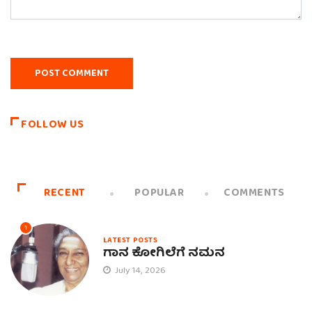
FOLLOW US
RECENT
POPULAR
COMMENTS
1
LATEST POSTS
ಗಾನ ಕೋಗಿಲೆಗೆ ನಮನ
July 14, 2026