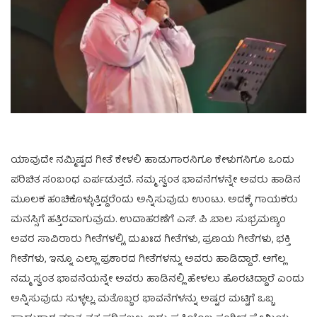
ಯಾವುದೇ ನಮ್ಮಿಷ್ಟದ ಗೀತೆ ಕೇಳಲಿ ಹಾಡುಗಾರನಿಗೂ ಕೇಳುಗನಿಗೂ ಒಂದು
ಪರಿಚಿತ ಸಂಬಂಧ ಏರ್ಪಡುತ್ತದೆ. ನಮ್ಮ ಸ್ವಂತ ಭಾವನೆಗಳನ್ನೇ ಅವರು ಹಾಡಿನ
ಮೂಲಕ ಹಂಚಿಕೊಳ್ಳುತ್ತಿದ್ದರೆಂದು ಅನ್ನಿಸುವುದು ಉಂಟು. ಅದಕ್ಕೆ ಗಾಯಕರು
ಮನಸ್ಸಿಗೆ ಹತ್ತಿರವಾಗುವುದು. ಉದಾಹರಣೆಗೆ ಎಸ್. ಪಿ .ಬಾಲ ಸುಭ್ರಮಣ್ಯಂ
ಅವರ ಸಾವಿರಾರು ಗೀತೆಗಳಲ್ಲಿ, ದುಖಃದ ಗೀತೆಗಳು, ಪ್ರಣಯ ಗೀತೆಗಳು, ಭಕ್ತಿ
ಗೀತೆಗಳು, ಇನ್ನೂ ಎಲ್ಲಾ ಪ್ರಕಾರದ ಗೀತೆಗಳನ್ನು ಅವರು ಹಾಡಿದ್ದಾರೆ. ಆಗೆಲ್ಲ
ನಮ್ಮ ಸ್ವಂತ ಭಾವನೆಯನ್ನೇ ಅವರು ಹಾಡಿನಲ್ಲಿ ಹೇಳಲು ಹೊರಟಿದ್ದಾರೆ ಎಂದು
ಅನ್ನಿಸುವುದು ಸುಳ್ಳಲ್ಲ. ಮತೊಬ್ಬರ ಭಾವನೆಗಳನ್ನು ಅಷ್ಟರ ಮಟ್ಟಿಗೆ ಒಬ್ಬ