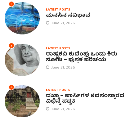
2
LATEST POSTS
ಮನಸಿನ ಸವಿಭಾವ
June 21, 2026
3
LATEST POSTS
ರಾಷ್ಟ್ರಕವಿ ಕುವೆಂಪು ಒಂದು ಕಿರು
ನೋಟ – ಪುಸ್ತಕ ಪರಿಚಯ
June 21, 2026
4
LATEST POSTS
ದಖ್ಮಾ – ಪಾರ್ಸಿಗಳ ಶವಸಂಸ್ಕಾರದ
ವಿಭಿನ್ನ ಪದ್ಧತಿ
June 21, 2026