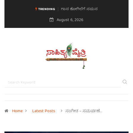
ಗಾನ ಕೋಗಿಲೆಗೆ ನಮನ
ಮನಸಿನ ಸವಿಭಾವ
TRENDING
August 6, 2026
Home
Latest Posts
ಸಂಗೀತ – ಸಮರ್ಪಣೆ…