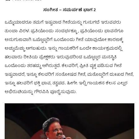
ಸಂಗೀತ – ಸಮರ್ಪಣೆ ಭಾಗ 2
ಒಮ್ಮೆಯಾದರೂ ತಮಗೆ ಇಷ್ಟವಾದ ಗೀತೆಯನ್ನು ಗುನುಗದೆ ಇರುವವರು
ತುಂಬಾ ವಿರಳ. ಪ್ರತಿಯೊಂದು ಸಂದರ್ಭಕ್ಕೂ , ಪ್ರತಿಯೊಂದು ಭಾವನೆಗೂ
ಅನುಗುಣವಾಗಿ ಒಬ್ಬೊಬ್ಬರಿಗೆ ಒಂದೊಂದು ಗೀತೆ ಯಾವುದೋ ಕಾರಣಕ್ಕೆ
ಅಚ್ಚುಮೆಚ್ಚು ಆಗಬಹುದು. ಇನ್ನು ಗಾಯಕರಿಗೆ ಒಂದೇ ಕಾರ್ಯಕ್ರಮದಲ್ಲಿ
ಹಲವಾರು ರೀತಿಯ ಪ್ರೇಕ್ಷಕರು ಇರುವುದರಿಂದ ಒಬ್ಬೊಬ್ಬರ ಮನಸ್ಥಿತಿ
ಒಂದೊಂದು ತರಹದ್ದು ಆಗಿರುತ್ತದೆ. ಕೆಲವರಿಗೆ, ಪ್ರೀತಿ ವ್ಯಕ್ತ ಪಡಿಸುವ ಗೀತೆ
ಇಷ್ಟವಾದರೆ, ಇನ್ನೂ ಕೆಲವರಿಗೆ ಸಂತೋಷದ ಗೀತೆ, ಮತೊಬ್ಬರಿಗೆ ದುಃಖದ ಗೀತೆ,
ಇನ್ನೂ ಹಲವರಿಗೆ ಭಕ್ತಿ ಭಾವ, ತತ್ವಪದ.. ಹೀಗೇ. ಇಲ್ಲಿ ಗಾಯಕನ ಕೆಲಸ ಎಲ್ಲರ
ಅಭಿರುಚಿಯನ್ನು ಗೌರವಿಸಿ ಪೂರೈಸುವುದು.