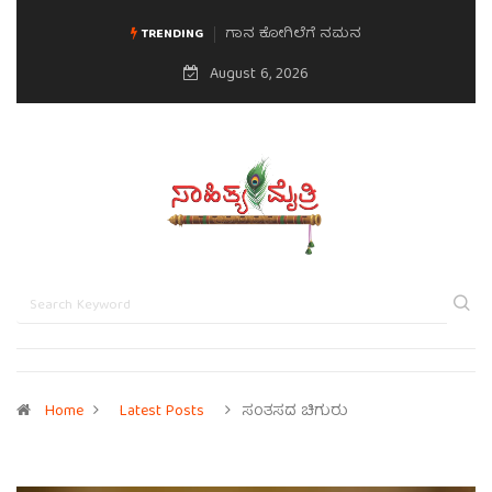
ಗಾನ ಕೋಗಿಲೆಗೆ ನಮನ
TRENDING
August 6, 2026
Home
Latest Posts
ಸಂತಸದ ಚಿಗುರು