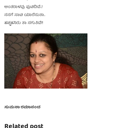
ಅಂತರಾಳವು ಪುಟಿದಿದೆ..!
ನನಗೆ ಸಾಟಿ ಯಾರೆನುತಾ..
ಹಚ್ಚಹಸಿರು ತಾ ನಗುತಿದೆ!!
ಸುಮನಾ ರಮಾನಂದ
Related post