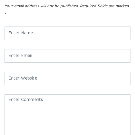
Your email address will not be published.
Required fields are marked
*