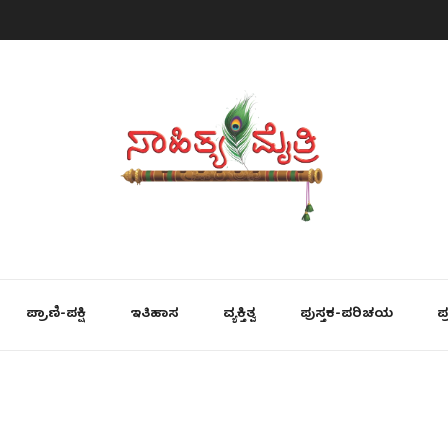
ಪ್ರಾಣಿ-ಪಕ್ಷಿ
ಇತಿಹಾಸ
ವ್ಯಕ್ತಿತ್ವ
ಪುಸ್ತಕ-ಪರಿಚಯ
ಪ