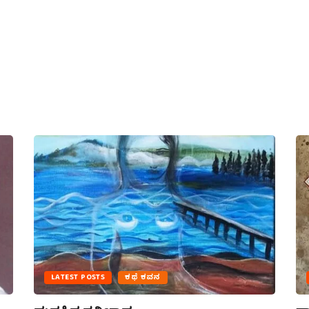
LATEST POSTS
ಕಥೆ ಕವನ