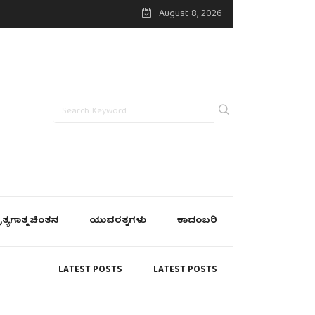
August 8, 2026
್ರತ್ಯಗಾತ್ಮ ಚಿಂತನ
ಯುವರತ್ನಗಳು
ಕಾದಂಬರಿ
LATEST POSTS
LATEST POSTS