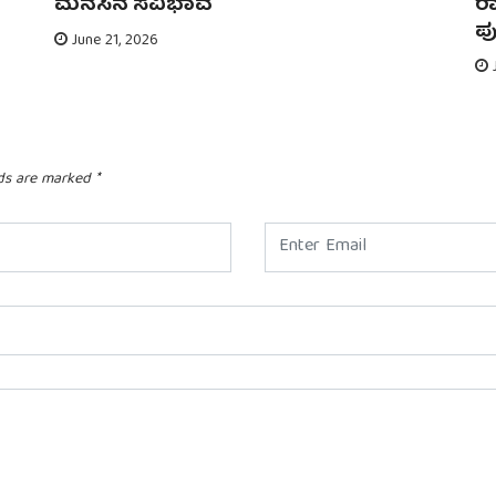
ಮನಸಿನ ಸವಿಭಾವ
ರಾ
ಪು
June 21, 2026
J
lds are marked
*