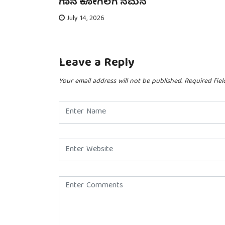
ನೋಟ –
ಗಾನ ಕೋಗಿಲೆಗೆ ನಮನ
July 14, 2026
Leave a Reply
Your email address will not be published.
Required fie