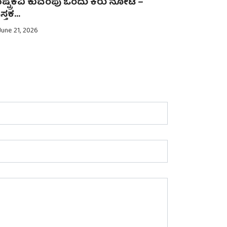
ಷ್ಟ್ರಕವಿ ಕುವೆಂಪು ಒಂದು ಕಿರು ನೋಟ –
ಗಾನ ಕೋಗ
ಸ್ತಕ...
July 14, 202
une 21, 2026