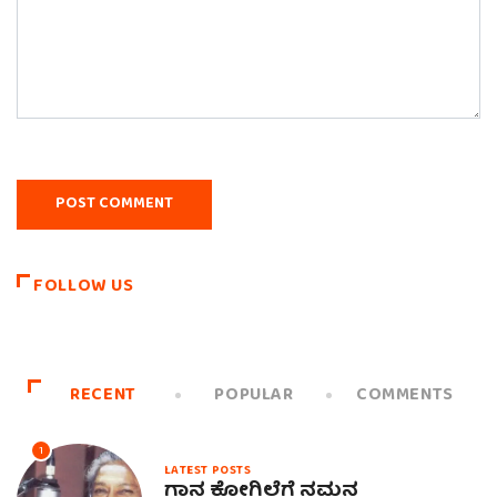
FOLLOW US
RECENT
POPULAR
COMMENTS
1
LATEST POSTS
ಗಾನ ಕೋಗಿಲೆಗೆ ನಮನ