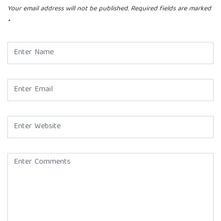
Your email address will not be published.
Required fields are marked
*