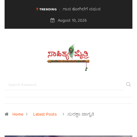
ಮನಸಿನ ಸವಿಭಾವ
TRENDING
August 10, 2026
Home
Latest Posts
ಸುರಕ್ಷಾ ಜಾಗೃತಿ