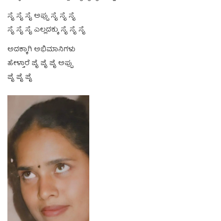
ಸೈ ಸೈ ಸೈ ಅಪ್ಪು ಸೈ ಸೈ ಸೈ
ಸೈ ಸೈ ಸೈ ಎಲ್ಲದಕ್ಕು ಸೈ ಸೈ ಸೈ
ಅದಕ್ಕಾಗಿ ಅಭಿಮಾನಿಗಳು
ಹೇಳ್ತಾರೆ ಜೈ ಜೈ ಜೈ ಅಪ್ಪು
ಜೈ ಜೈ ಜೈ