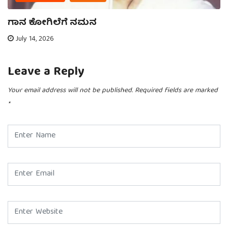
ಗಾನ ಕೋಗಿಲೆಗೆ ನಮನ
July 14, 2026
Leave a Reply
Your email address will not be published.
Required fields are marked
*