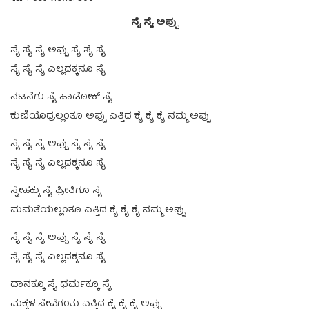
ಸೈ ಸೈ ಅಪ್ಪು
ಸೈ ಸೈ ಸೈ ಅಪ್ಪು ಸೈ ಸೈ ಸೈ
ಸೈ ಸೈ ಸೈ ಎಲ್ಲದಕ್ಕನೂ ಸೈ
ನಟನೆಗು ಸೈ ಹಾಡೋಕ್ ಸೈ
ಕುಣಿಯೊದ್ರಲ್ಲಂತೂ ಅಪ್ಪು ಎತ್ತಿದ ಕೈ ಕೈ ಕೈ ನಮ್ಮ ಅಪ್ಪು
ಸೈ ಸೈ ಸೈ ಅಪ್ಪು ಸೈ ಸೈ ಸೈ
ಸೈ ಸೈ ಸೈ ಎಲ್ಲದಕ್ಕನೂ ಸೈ
ಸ್ನೇಹಕ್ಕು ಸೈ ಪ್ರೀತಿಗೂ ಸೈ
ಮಮತೆಯಲ್ಲಂತೂ ಎತ್ತಿದ ಕೈ ಕೈ ಕೈ ನಮ್ಮ ಅಪ್ಪು
ಸೈ ಸೈ ಸೈ ಅಪ್ಪು ಸೈ ಸೈ ಸೈ
ಸೈ ಸೈ ಸೈ ಎಲ್ಲದಕ್ಕನೂ ಸೈ
ದಾನಕ್ಕೂ ಸೈ ಧರ್ಮಕ್ಕೂ ಸೈ
ಮಕ್ಕಳ ಸೇವೆಗಂತು ಎತ್ತಿದ ಕೈ ಕೈ ಕೈ ಅಪ್ಪು