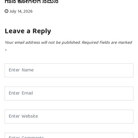
ಗಾನ ಕೋಗಿಲೆಗೆ ನಮನ
July 14, 2026
Leave a Reply
Your email address will not be published.
Required fields are marked
*