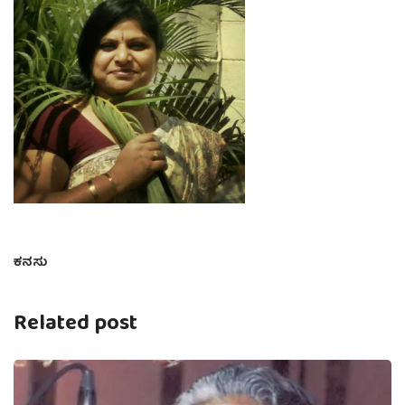
ಕನಸು
Related post