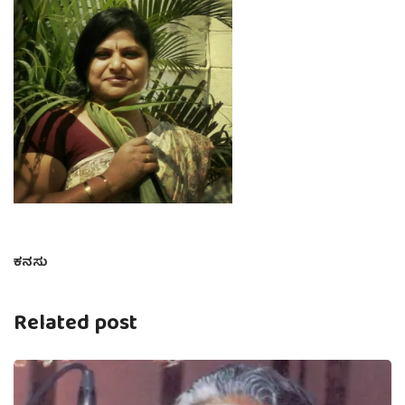
ಕನಸು
Related post