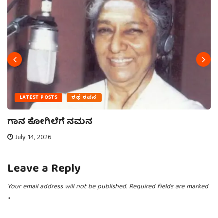
LATEST POSTS
ಕಥೆ ಕವನ
ಗಾನ ಕೋಗಿಲೆಗೆ ನಮನ
July 14, 2026
Leave a Reply
Your email address will not be published.
Required fields are marked
*