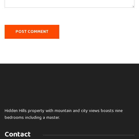
Hidden Hills property with mountain and city views boasts nine
bedrooms including a master.
Contact