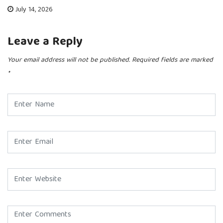
July 14, 2026
Leave a Reply
Your email address will not be published.
Required fields are marked
*