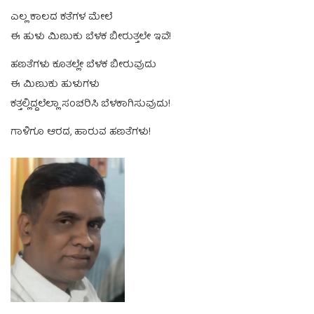
ಎಲ್ಲ ಕಾಲದ ಕತೆಗಳ ಮೇಲೆ
ಈ ಹುಳು ಮಿಣುಕು ಬೆಳಕ ಬೀರುತ್ತಲೇ ಇವೆ!
ಹಣತೆಗಳು ಕೂತಲ್ಲೇ ಬೆಳಕ ಬೀರುವುದು
ಈ ಮಿಣುಕು ಹುಳುಗಳು
ಕತ್ತಲ್ಲಿದ್ದಲೆಲ್ಲಾ ಸಂಚರಿಸಿ ಬೆಳಕಾಗಿಸುವುದು!
ಗಾಳಿಗೂ ಆರದ, ಹಾರುವ ಹಣತೆಗಳು!