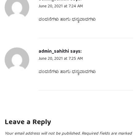
June 20, 2021 at 7:24 AM
ವಂದನೆಗಳು ಹಾಗು ಧನ್ಯವಾದಗಳು
admin_sahithi
says:
June 20, 2021 at 7:25 AM
ವಂದನೆಗಳು ಹಾಗು ಧನ್ಯವಾದಗಳು
Leave a Reply
Your email address will not be published.
Required fields are marked