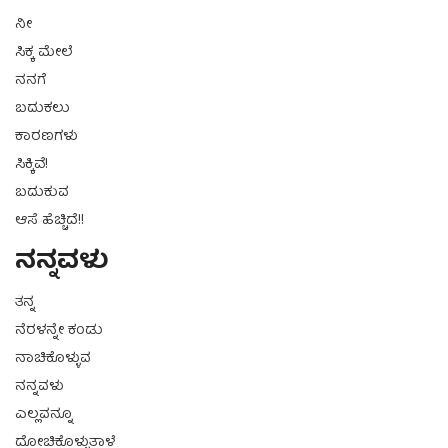
ನೀ
ಸಿಕ್ಕ ಮೇಲೆ
ನನಗೆ
ಬದುಕಲು
ಕಾರಣಗಳು
ಸಿಕ್ಕಿವೆ!
ಬದುಕುವ
ಆಸೆ ಹೆಚ್ಚಿದೆ!!
ನನ್ನವಳು
ತನ್ನ
ನೆರಳನ್ನೇ ಕಂಡು
ನಾಚಿಕೊಳ್ಳುವ
ನನ್ನವಳು
ಎಲ್ಲವನ್ನೂ
ದೋಚಿಕೊಳ್ಳುತ್ತಾಳೆ