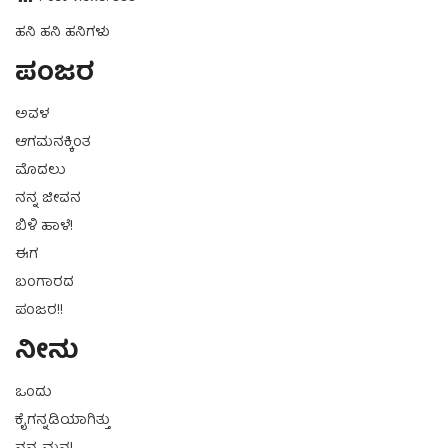
ಹನಿ ಹನಿ ಹನಿಗಳು
ಪಂಜರ
ಅವಳ
ಆಗಮನಕ್ಕಿಂತ
ಮೊದಲು
ನನ್ನ ಜೀವನ
ಬಿಳಿ ಹಾಳೆ!
ಈಗ
ಬಂಗಾರದ
ಪಂಜರ!!
ನೀನು
ಒಂದು
ಕೈಗನ್ನಡಿಯಾಗಿತ್ತು