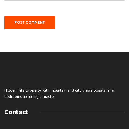
Hidden Hills property with mountain and city views boasts nine
bedrooms including a master.
Contact