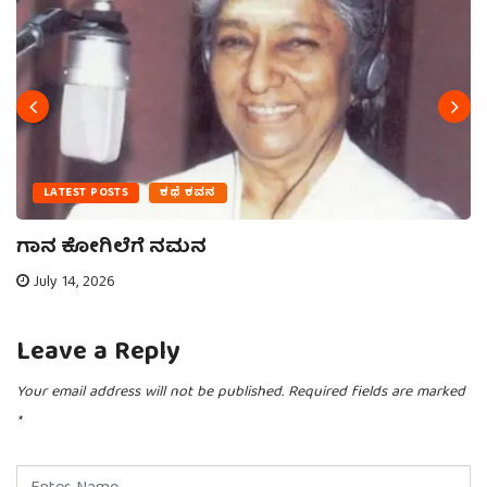
LATEST POSTS
ಕಥೆ ಕವನ
ಗಾನ ಕೋಗಿಲೆಗೆ ನಮನ
July 14, 2026
Leave a Reply
Your email address will not be published.
Required fields are marked
*