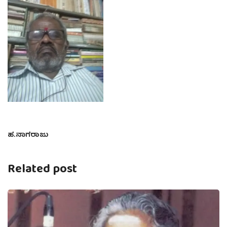
ಹ.ನಾಗರಾಜು
Related post