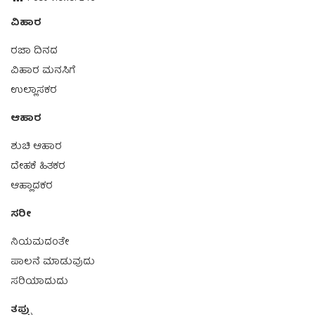
ವಿಹಾರ
ರಜಾ ದಿನದ
ವಿಹಾರ ಮನಸಿಗೆ
ಉಲ್ಲಾಸಕರ
ಆಹಾರ
ಶುಚಿ ಆಹಾರ
ದೇಹಕೆ ಹಿತಕರ
ಆಹ್ಲಾದಕರ
ಸರೀ
ನಿಯಮದಂತೇ
ಪಾಲನೆ ಮಾಡುವುದು
ಸರಿಯಾದುದು
ತಪ್ಪು