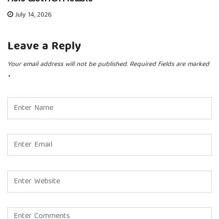
July 14, 2026
Leave a Reply
Your email address will not be published.
Required fields are marked
*