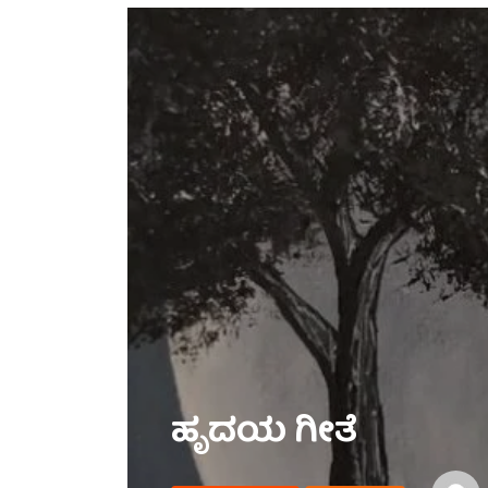
ಹೃದಯ ಗೀತೆ