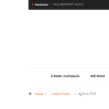
ಗಾನ ಕೋಗಿಲೆಗೆ ನಮನ
ಮನಸಿನ ಸವಿಭಾವ
TRENDING
ಸಿನಿಮಾ-ರಂಗಭೂಮಿ
ಕಥೆ-ಕವನ
Home
Latest Posts
ಹೃದಯ ಗೀತೆ