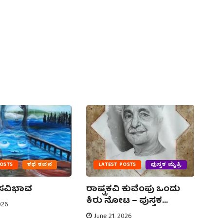
POSTS
ಕಥೆ ಕವನ
LATEST POSTS
ಪುಸ್ತಕ ಮೈತ್ರಿ
ಸವಿಭಾವ
ರಾಷ್ಟ್ರಕವಿ ಕುವೆಂಪು ಒಂದು
ಗ
ಕಿರು ನೋಟ – ಪುಸ್ತಕ...
026
June 21, 2026