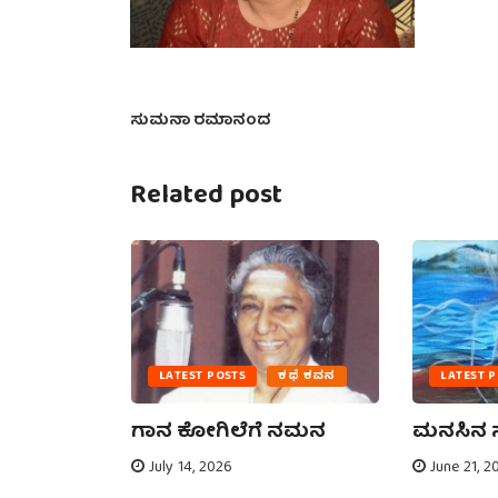
ಸುಮನಾ ರಮಾನಂದ
Related post
ಪುಸ್ತಕ ಮೈತ್ರಿ
LATEST POSTS
ಕಥೆ ಕವನ
LATEST 
ಪು ಒಂದು
ಗಾನ ಕೋಗಿಲೆಗೆ ನಮನ
ಮನಸಿನ 
ಕ...
July 14, 2026
June 21, 2