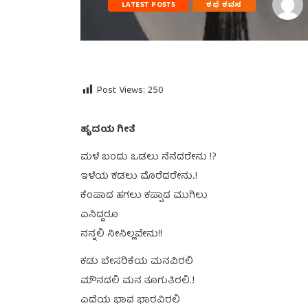
LATEST POSTS
ಕಥೆ ಕವನ
Post Views:
250
ಹೃದಯ ಗೀತೆ
ಮಳೆ ಬಂದು ಒಡಲು ನೆನೆದರೇನು !?
ಇಳೆಯ ಕಡಲು ಮೊರೆದರೇನು..!
ಕೆಂಪಾದ ಹಗಲು ಕಪ್ಪಾದ ಮುಗಿಲು
ಏನಿದ್ದರೂ
ನನ್ನಲಿ ನೀನಿಲ್ಲವೇನು!!
ಕಡು ಬೇಸರಿಕೆಯ ಮನವಿರಲಿ
ಮೌನದಲಿ ಮನ ತೂಗುತಿರಲಿ..!
ಎದೆಯ ಭಾವ ಭಾರವಿರಲಿ