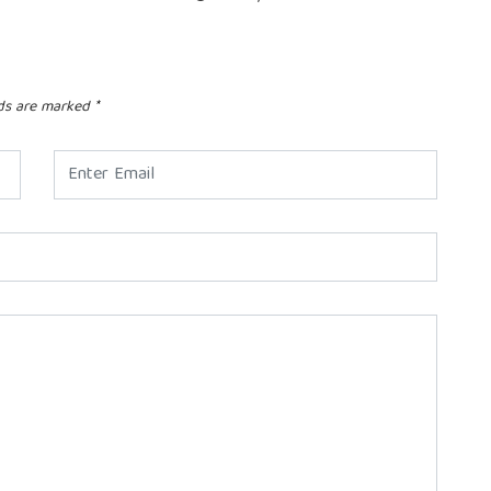
lds are marked
*