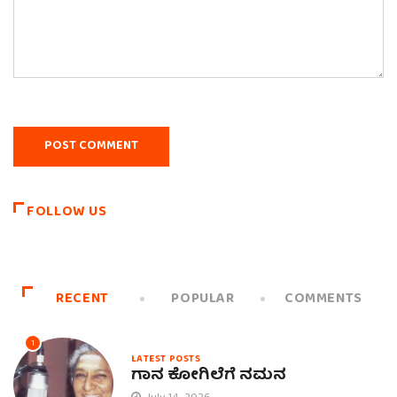
FOLLOW US
RECENT
POPULAR
COMMENTS
1
LATEST POSTS
ಗಾನ ಕೋಗಿಲೆಗೆ ನಮನ