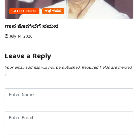
LATEST POSTS
ಕಥೆ ಕವನ
ಗಾನ ಕೋಗಿಲೆಗೆ ನಮನ
July 14, 2026
Leave a Reply
Your email address will not be published.
Required fields are marked
*