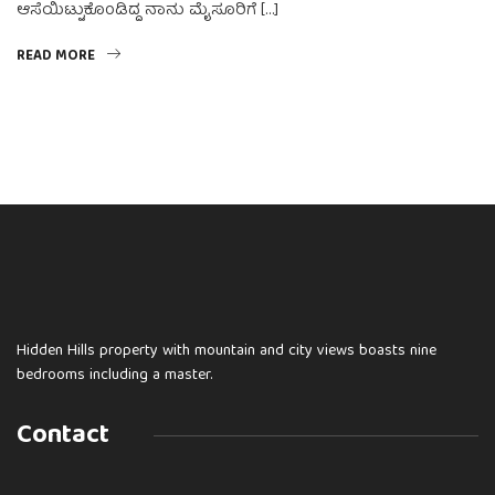
ಆಸೆಯಿಟ್ಟುಕೊಂಡಿದ್ದ ನಾನು ಮೈಸೂರಿಗೆ […]
READ MORE
Hidden Hills property with mountain and city views boasts nine
bedrooms including a master.
Contact