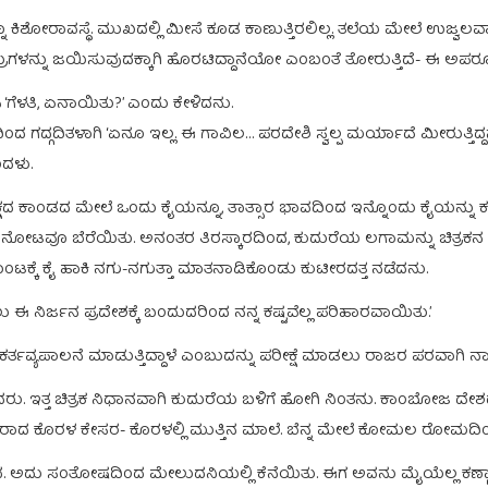
ಕಿಶೋರಾವಸ್ಥೆ. ಮುಖದಲ್ಲಿ ಮೀಸೆ ಕೂಡ ಕಾಣುತ್ತಿರಲಿಲ್ಲ. ತಲೆಯ ಮೇಲೆ ಉಜ್ವಲವಾದ
್ರುಗಳನ್ನು ಜಯಿಸುವುದಕ್ಕಾಗಿ ಹೊರಟಿದ್ದಾನೆಯೋ ಎಂಬಂತೆ ತೋರುತ್ತಿದೆ- ಈ ಅಪ
ಗೆಳತಿ, ಏನಾಯಿತು?’ ಎಂದು ಕೇಳಿದನು.
ದ ಗದ್ಗದಿತಳಾಗಿ ‘ಏನೂ ಇಲ್ಲ. ಈ ಗಾವಿಲ… ಪರದೇಶಿ ಸ್ವಲ್ಪ ಮರ್ಯಾದೆ ಮೀರುತ್ತಿದ
ಂದಳು.
್ಷದ ಕಾಂಡದ ಮೇಲೆ ಒಂದು ಕೈಯನ್ನೂ, ತಾತ್ಸಾರ ಭಾವದಿಂದ ಇನ್ನೊಂದು ಕೈಯನ್ನು ಕತ್
 ನೋಟವೂ ಬೆರೆಯಿತು. ಅನಂತರ ತಿರಸ್ಕಾರದಿಂದ, ಕುದುರೆಯ ಲಗಾಮನ್ನು ಚಿತ್ರಕನ ಕಡೆ
ಕ್ಕೆ ಕೈ ಹಾಕಿ ನಗು-ನಗುತ್ತಾ ಮಾತನಾಡಿಕೊಂಡು ಕುಟೀರದತ್ತ ನಡೆದನು.
ಈ ನಿರ್ಜನ ಪ್ರದೇಶಕ್ಕೆ ಬಂದುದರಿಂದ ನನ್ನ ಕಷ್ಟವೆಲ್ಲ ಪರಿಹಾರವಾಯಿತು.’
ತವ್ಯಪಾಲನೆ ಮಾಡುತ್ತಿದ್ದಾಳೆ ಎಂಬುದನ್ನು ಪರೀಕ್ಷೆ ಮಾಡಲು ರಾಜರ ಪರವಾಗಿ ನಾನೇ ಖು
 ಇತ್ತ ಚಿತ್ರಕ ನಿಧಾನವಾಗಿ ಕುದುರೆಯ ಬಳಿಗೆ ಹೋಗಿ ನಿಂತನು. ಕಾಂಬೋಜ ದೇಶದ 
ೆ ನವುರಾದ ಕೊರಳ ಕೇಸರ- ಕೊರಳಲ್ಲಿ ಮುತ್ತಿನ ಮಾಲೆ. ಬೆನ್ನ ಮೇಲೆ ಕೋಮಲ ರೋಮದ
ಿಸಿದ. ಅದು ಸಂತೋಷದಿಂದ ಮೇಲುದನಿಯಲ್ಲಿ ಕೆನೆಯಿತು. ಈಗ ಅವನು ಮೈಯೆಲ್ಲ ಕಣ್ಣಾಗಿ