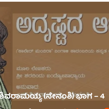
 ಶಿವರಾಮಯ್ಯ (ನೇನಂಶಿ) ಭಾಗ – 4