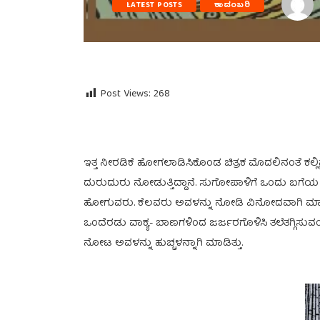
LATEST POSTS
ಕಾದಂಬರಿ
Post Views:
268
ಇತ್ತ ನೀರಡಿಕೆ ಹೋಗಲಾಡಿಸಿಕೊಂಡ ಚಿತ್ರಕ ಮೊದಲಿನಂತೆ ಕಲ್ಲ
ದುರುದುರು ನೋಡುತ್ತಿದ್ದಾನೆ. ಸುಗೋಪಾಳಿಗೆ ಒಂದು ಬಗೆ
ಹೋಗುವರು. ಕೆಲವರು ಅವಳನ್ನು ನೋಡಿ ವಿನೋದವಾಗಿ ಮಾತನಾ
ಒಂದೆರಡು ವಾಕ್ಯ- ಬಾಣಗಳಿಂದ ಜರ್ಜರಗೊಳಿಸಿ ತಲೆತಗ್ಗಿಸು
ನೋಟ ಅವಳನ್ನು ಹುಚ್ಚಳನ್ನಾಗಿ ಮಾಡಿತ್ತು.