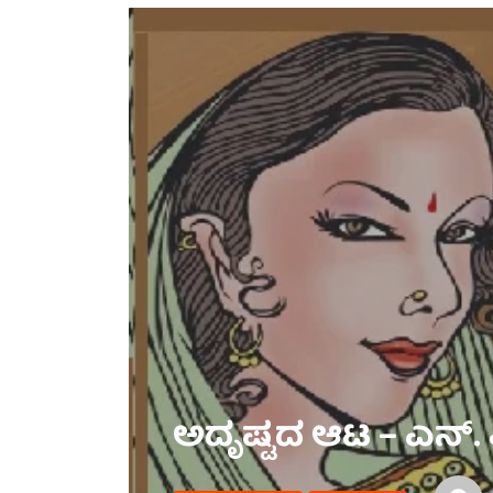
ಅದೃಷ್ಟದ ಆಟ – ಎನ್.