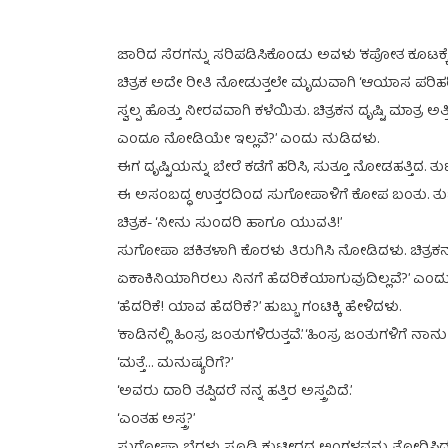
ಜಾರಿದ ಸೆರಗನ್ನು ಸರಿಪಡಿಸಿಕೊಂಡು ಅವಳು ‘ಕಪೋತ ಕೂಟಕ್ಕ
ಚಿತ್ರಕ ಅದೇ ರೀತಿ ನೋಡುತ್ತಲೇ ಮೃದುವಾಗಿ ‘ಆಯಾಸ ಪರಿಹರಿಸಿ 
ಸ್ವಲ್ಪ ಹೊತ್ತು ನೀರವವಾಗಿ ಕಳೆಯಿತು. ಚಿತ್ರಕನ ದೃಷ್ಟಿ ಮಾ
ಎಂದೂ ನೋಡಿಯೇ ಇಲ್ಲವೆ?’ ಎಂದು ನುಡಿದಳು.
ಈಗ ದೃಷ್ಟಿಯನ್ನು ಬೇರೆ ಕಡೆಗೆ ಹರಿಸಿ, ಸುತ್ತೂ ನೋಡಹತ್ತಿದ.
ಈ ಅಸಂಬದ್ಧ ಉತ್ತರದಿಂದ ಸುಗೋಪಾಳಿಗೆ ಕೋಪ ಬಂತು. ತುಟಿಯನ್
ಚಿತ್ರಕ- ‘ನೀನು ಸುಂದರಿ ಹಾಗೂ ಯುವತಿ!’
ಸುಗೋಪಾ ಚಕಿತಳಾಗಿ ಕೊರಳು ತಿರುಗಿಸಿ ನೋಡಿದಳು. ಚಿತ್ರಕನ
ಏಕಾಕಿನಿಯಾಗಿರಲು ನಿನಗೆ ಹೆದರಿಕೆಯಾಗುವುದಿಲ್ಲವೆ?’ ಎಂದು ಪ್
‘ಹೆದರಿಕೆ! ಯಾವ ಹೆದರಿಕೆ?’ ಹುಬ್ಬು ಗಂಟಿಕ್ಕಿ ಹೇಳಿದಳು.
‘ಕಾಡಿನಲ್ಲಿ ಹಿಂಸ್ರ ಜಂತುಗಳಿರುತ್ತವೆ.’ ‘ಹಿಂಸ್ರ ಜಂತುಗಳಿಗೆ ನಾ
‘ಮತ್ತೆ… ಮನುಷ್ಯರಿಗೆ?’
‘ಅವರು ದಾರಿ ತಪ್ಪಿದರೆ ನನ್ನ ಹತ್ತಿರ ಅಸ್ತ್ರವಿದೆ.’
‘ಎಂತಹ ಅಸ್ತ್ರ?’
ಸುಗೋಪಾ ಬೆರಳು ಸೂಡಿ ಕುಟೀರದ ಅಂಗಳವನ್ನು ತೋರಿಸಿದ