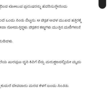
ತ್ರದಿಂದ ಲೋಲುಪ ಪುರುಷರನ್ನು ಹೆದರಿಸುತ್ತೇನೆಂದು
ುಂದೆ ಒಂದು ನಿಂತು ಬಿಟ್ಟನು. ಆ ಚಿತ್ರಕ ಅವಳ ಮುಖದ ಹತ್ತಿರಕ್ಕೆ
ಾ ನೋಡುತ್ತಿದ್ದಳು. ಚಿತ್ರಕನ ಕಣ್ಣಗಳು ಮುತ್ತಿನ ಮಣಿಗಳಂತೆ
ನುಡಿದಳು.
ುರಪುಟ ಧ್ವನಿ ಕಿವಿಗೆ ಬಿತ್ತು. ಮರುಕ್ಷಣದಲ್ಲಿಯೇ ಮೃದು
ಿ ಕುದುರೆ ದೇವದಾರು ಮರದ ಕೆಳಗೆ ಬಂದು ನಿಂತಿತು.