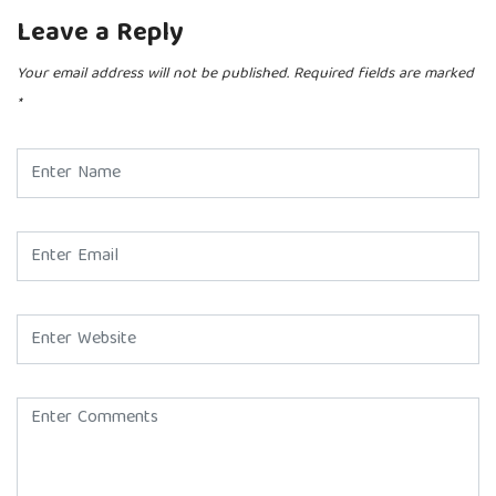
Leave a Reply
Your email address will not be published.
Required fields are marked
*